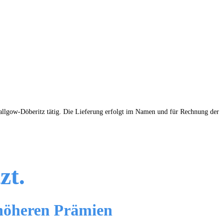
lgow-Döberitz tätig. Die Lieferung erfolgt im Namen und für Rechnung der
zt.
 höheren Prämien