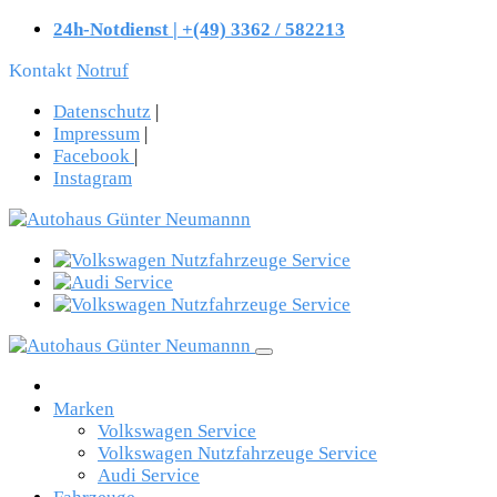
24h-Notdienst | +(49) 3362 / 582213
Kontakt
Notruf
Datenschutz
|
Impressum
|
Facebook
|
Instagram
Marken
Volkswagen Service
Volkswagen Nutzfahrzeuge Service
Audi Service