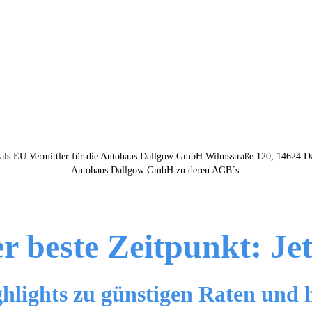
s EU Vermittler für die Autohaus Dallgow GmbH Wilmsstraße 120, 14624 Dal
Autohaus Dallgow GmbH zu deren AGB´s.
r beste Zeitpunkt: Jet
lights zu günstigen Raten und