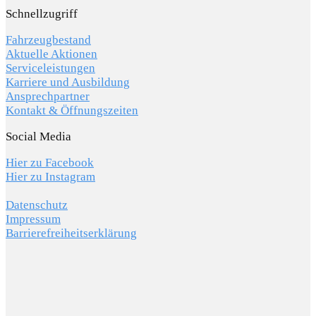
Schnellzugriff
Fahrzeugbestand
Aktuelle Aktionen
Serviceleistungen
Karriere und Ausbildung
Ansprechpartner
Kontakt & Öffnungszeiten
Social Media
Hier zu Facebook
Hier zu Instagram
Datenschutz
Impressum
Barrierefreiheitserklärung