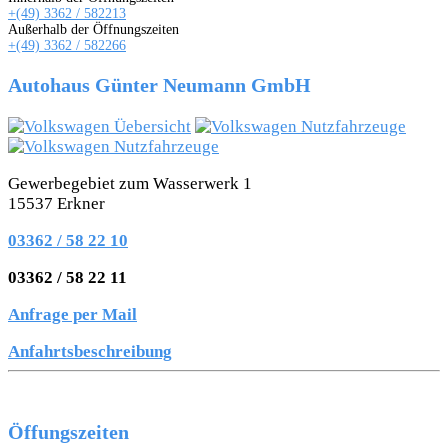
+(49) 3362 / 582213
Außerhalb der Öffnungszeiten
+(49) 3362 / 582266
Autohaus Günter Neumann GmbH
Gewerbegebiet zum Wasserwerk 1
15537 Erkner
03362 / 58 22 10
03362 / 58 22 11
Anfrage per Mail
Anfahrtsbeschreibung
Öffungszeiten