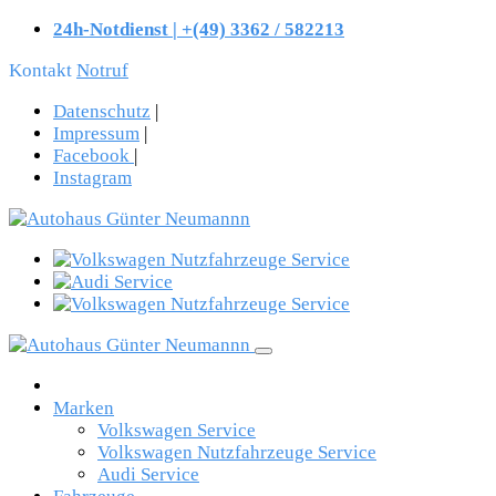
24h-Notdienst | +(49) 3362 / 582213
Kontakt
Notruf
Datenschutz
|
Impressum
|
Facebook
|
Instagram
Marken
Volkswagen Service
Volkswagen Nutzfahrzeuge Service
Audi Service