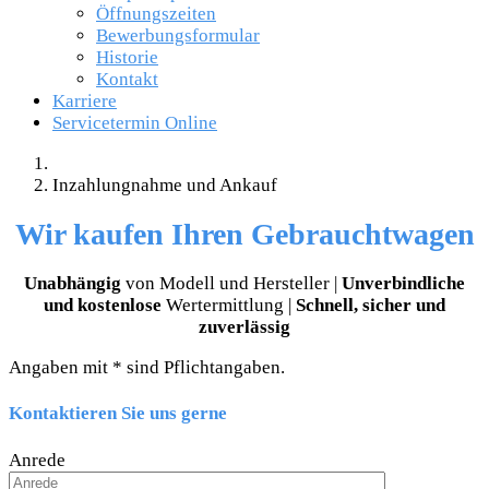
Öffnungszeiten
Bewerbungsformular
Historie
Kontakt
Karriere
Servicetermin Online
Inzahlungnahme und Ankauf
Wir kaufen Ihren Gebrauchtwagen
Unabhängig
von Modell und Hersteller |
Unverbindliche
und kostenlose
Wertermittlung |
Schnell, sicher und
zuverlässig
Angaben mit * sind Pflichtangaben.
Kontaktieren Sie uns gerne
Anrede