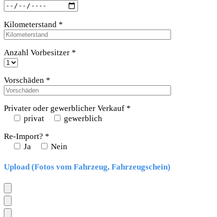
Kilometerstand *
Anzahl Vorbesitzer *
Vorschäden *
Privater oder gewerblicher Verkauf *
privat
gewerblich
Re-Import? *
Ja
Nein
Upload (Fotos vom Fahrzeug, Fahrzeugschein)