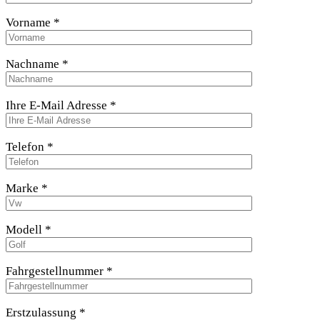
Vorname *
Nachname *
Ihre E-Mail Adresse *
Telefon *
Marke *
Modell *
Fahrgestellnummer *
Erstzulassung *