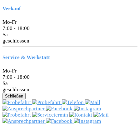
Verkauf
Mo-Fr
7:00 - 18:00
Sa
geschlossen
Service & Werkstatt
Mo-Fr
7:00 - 18:00
Sa
geschlossen
Schließen