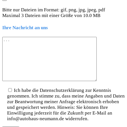
Bitte nur Dateien im Format: gif, png, jpg, jpeg, pdf
Maximal 3 Dateien mit einer Größe von 10.0 MB
Ihre Nachricht an uns
Ich habe die Datenschutzerklärung zur Kenntnis
genommen. Ich stimme zu, dass meine Angaben und Daten
zur Beantwortung meiner Anfrage elektronisch erhoben
und gespeichert werden. Hinweis: Sie können Ihre
Einwilligung jederzeit für die Zukunft per E-Mail an
info@autohaus-neumann.de widerrufen.