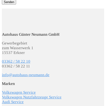
Autohaus Günter Neumann GmbH
Gewerbegebiet
zum Wasserwerk 1
15537 Erkner
03362 / 58 22 10
03362 / 58 22 11
info@autohaus-neumann.de
Marken
Volkswagen Service
Volkswagen Nutzfahrzeuge Service
Audi Service