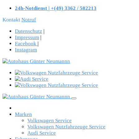
24h-Notdienst | +(49) 3362 / 582213
Kontakt
Notruf
Datenschutz
|
Impressum
|
Facebook
|
Instagram
Marken
Volkswagen Service
Volkswagen Nutzfahrzeuge Service
Audi Service