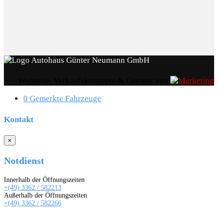
Webseite, Verkaufskonzepte & Content von
0
Gemerkte Fahrzeuge
Kontakt
×
Notdienst
Innerhalb der Öffnungszeiten
+(49) 3362 / 582213
Außerhalb der Öffnungszeiten
+(49) 3362 / 582266