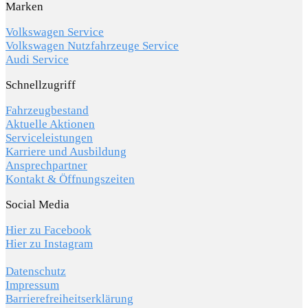
Marken
Volkswagen Service
Volkswagen Nutzfahrzeuge Service
Audi Service
Schnellzugriff
Fahrzeugbestand
Aktuelle Aktionen
Serviceleistungen
Karriere und Ausbildung
Ansprechpartner
Kontakt & Öffnungszeiten
Social Media
Hier zu Facebook
Hier zu Instagram
Datenschutz
Impressum
Barrierefreiheitserklärung