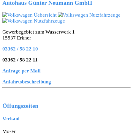
Autohaus Günter Neumann GmbH
Gewerbegebiet zum Wasserwerk 1
15537 Erkner
03362 / 58 22 10
03362 / 58 22 11
Anfrage per Mail
Anfahrtsbeschreibung
Öffungszeiten
Verkauf
Mo-Fr