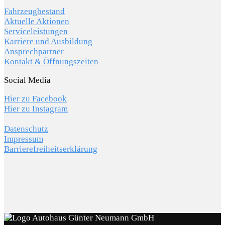
Fahrzeugbestand
Aktuelle Aktionen
Serviceleistungen
Karriere und Ausbildung
Ansprechpartner
Kontakt & Öffnungszeiten
Social Media
Hier zu Facebook
Hier zu Instagram
Datenschutz
Impressum
Barrierefreiheitserklärung