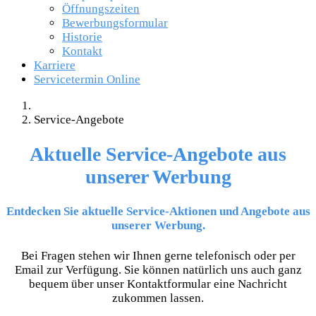
Öffnungszeiten
Bewerbungsformular
Historie
Kontakt
Karriere
Servicetermin Online
Service-Angebote
Aktuelle Service-Angebote aus
unserer Werbung
Entdecken Sie aktuelle Service-Aktionen und Angebote aus
unserer Werbung.
Bei Fragen stehen wir Ihnen gerne telefonisch oder per
Email zur Verfügung. Sie können natürlich uns auch ganz
bequem über unser Kontaktformular eine Nachricht
zukommen lassen.