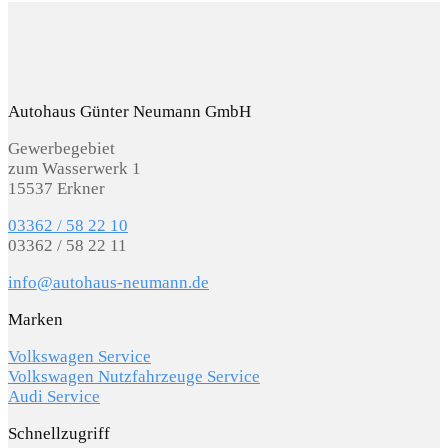
Autohaus Günter Neumann GmbH
Gewerbegebiet
zum Wasserwerk 1
15537 Erkner
03362 / 58 22 10
03362 / 58 22 11
info@autohaus-neumann.de
Marken
Volkswagen Service
Volkswagen Nutzfahrzeuge Service
Audi Service
Schnellzugriff