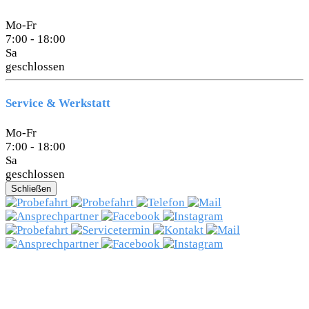
Mo-Fr
7:00 - 18:00
Sa
geschlossen
Service & Werkstatt
Mo-Fr
7:00 - 18:00
Sa
geschlossen
Schließen