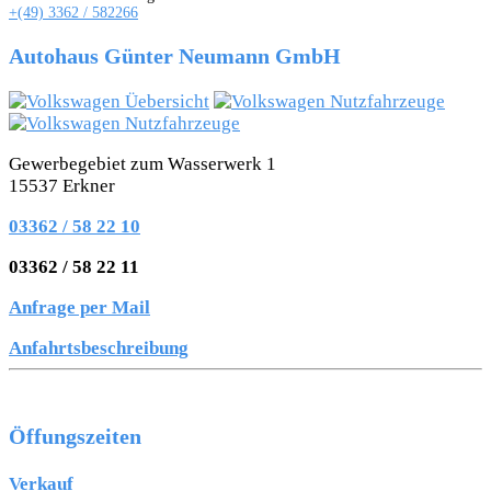
+(49) 3362 / 582266
Autohaus Günter Neumann GmbH
Gewerbegebiet zum Wasserwerk 1
15537 Erkner
03362 / 58 22 10
03362 / 58 22 11
Anfrage per Mail
Anfahrtsbeschreibung
Öffungszeiten
Verkauf