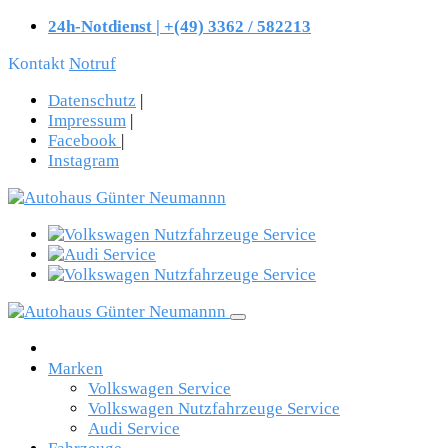
24h-Notdienst | +(49) 3362 / 582213
Kontakt
Notruf
Datenschutz
|
Impressum
|
Facebook
|
Instagram
Marken
Volkswagen Service
Volkswagen Nutzfahrzeuge Service
Audi Service