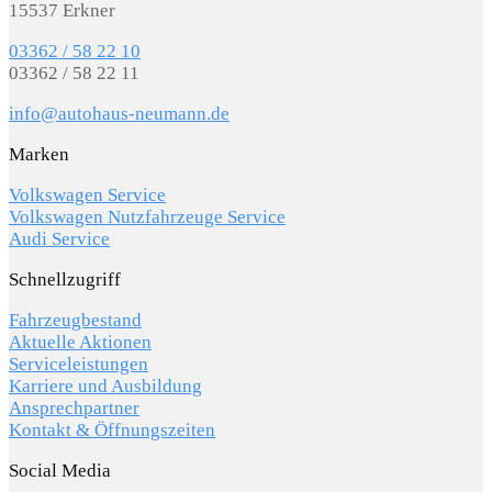
15537 Erkner
03362 / 58 22 10
03362 / 58 22 11
info@autohaus-neumann.de
Marken
Volkswagen Service
Volkswagen Nutzfahrzeuge Service
Audi Service
Schnellzugriff
Fahrzeugbestand
Aktuelle Aktionen
Serviceleistungen
Karriere und Ausbildung
Ansprechpartner
Kontakt & Öffnungszeiten
Social Media