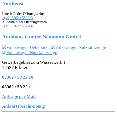
Notdienst
Innerhalb der Öffnungszeiten
+(49) 3362 / 582213
Außerhalb der Öffnungszeiten
+(49) 3362 / 582266
Autohaus Günter Neumann GmbH
Gewerbegebiet zum Wasserwerk 1
15537 Erkner
03362 / 58 22 10
03362 / 58 22 11
Anfrage per Mail
Anfahrtsbeschreibung