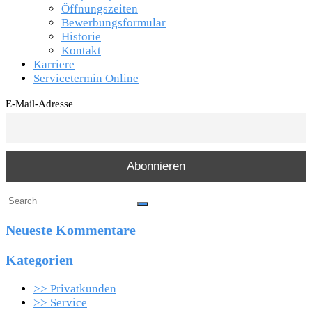
Öffnungszeiten
Bewerbungsformular
Historie
Kontakt
Karriere
Servicetermin Online
E-Mail-Adresse
Neueste Kommentare
Kategorien
>> Privatkunden
>> Service