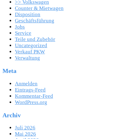
>> Volkswagen
Counter & Mietwagen
Disposition
Geschäftsführung
Jobs
Service
Teile und Zubehör
Uncategorized
Verkauf PKW
Verwaltung
Meta
Anmelden
Eintrags-Feed
Kommentar-Feed
WordPress.org
Archiv
Juli 2026
Mai 2026