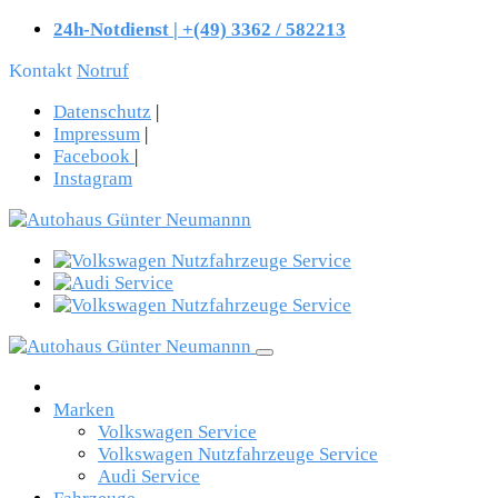
24h-Notdienst | +(49) 3362 / 582213
Kontakt
Notruf
Datenschutz
|
Impressum
|
Facebook
|
Instagram
Marken
Volkswagen Service
Volkswagen Nutzfahrzeuge Service
Audi Service