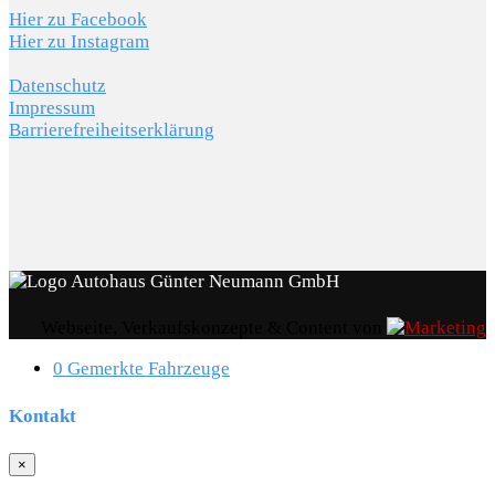
Hier zu Facebook
Hier zu Instagram
Datenschutz
Impressum
Barrierefreiheitserklärung
Webseite, Verkaufskonzepte & Content von
0
Gemerkte Fahrzeuge
Kontakt
×