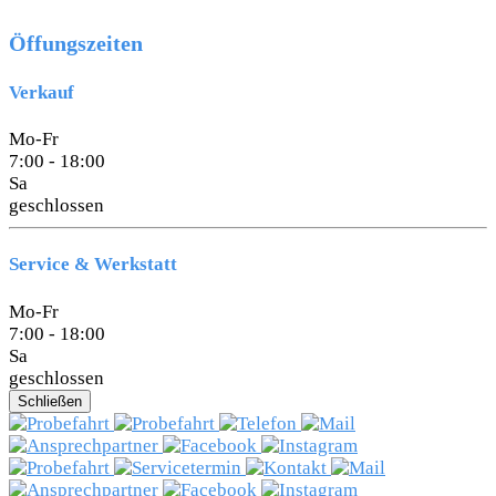
Öffungszeiten
Verkauf
Mo-Fr
7:00 - 18:00
Sa
geschlossen
Service & Werkstatt
Mo-Fr
7:00 - 18:00
Sa
geschlossen
Schließen