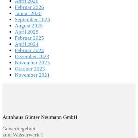
April 2026
Februar 2026
Januar 2026
September 2025
August 2025
April 2025
Februar 2025
April 2024
Februar 2024
Dezember 2023
November 2023
Oktober 2023
November 2021
Autohaus Günter Neumann GmbH
Gewerbegebiet
zum Wasserwerk 1