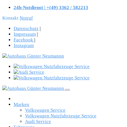
24h-Notdienst | +(49) 3362 / 582213
Kontakt
Notruf
Datenschutz
|
Impressum
|
Facebook
|
Instagram
Marken
Volkswagen Service
Volkswagen Nutzfahrzeuge Service
Audi Service