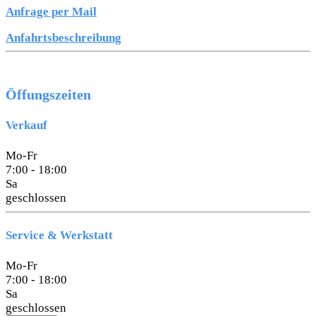
Anfrage per Mail
Anfahrtsbeschreibung
Öffungszeiten
Verkauf
Mo-Fr
7:00 - 18:00
Sa
geschlossen
Service & Werkstatt
Mo-Fr
7:00 - 18:00
Sa
geschlossen