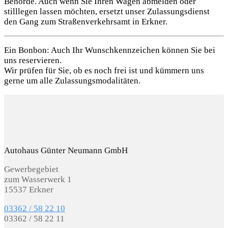
Behörde. Auch wenn Sie Ihren Wagen abmelden oder
stilllegen lassen möchten, ersetzt unser Zulassungsdienst
den Gang zum Straßenverkehrsamt in Erkner.
Ein Bonbon: Auch Ihr Wunschkennzeichen können Sie bei
uns reservieren.
Wir prüfen für Sie, ob es noch frei ist und kümmern uns
gerne um alle Zulassungsmodalitäten.
Autohaus Günter Neumann GmbH
Gewerbegebiet
zum Wasserwerk 1
15537 Erkner
03362 / 58 22 10
03362 / 58 22 11