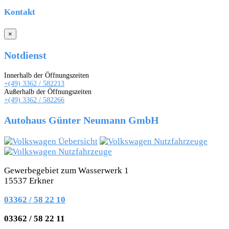
Kontakt
×
Notdienst
Innerhalb der Öffnungszeiten
+(49) 3362 / 582213
Außerhalb der Öffnungszeiten
+(49) 3362 / 582266
Autohaus Günter Neumann GmbH
Gewerbegebiet zum Wasserwerk 1
15537 Erkner
03362 / 58 22 10
03362 / 58 22 11