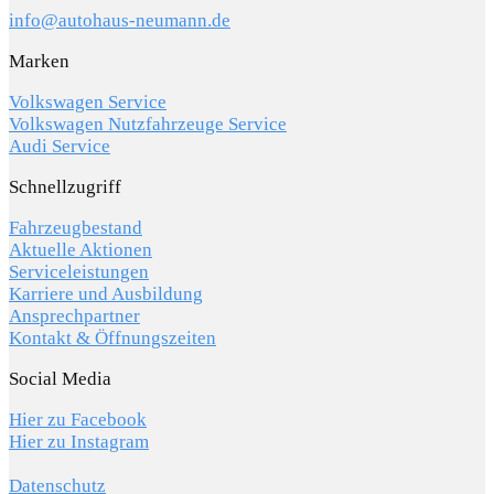
info@autohaus-neumann.de
Marken
Volkswagen Service
Volkswagen Nutzfahrzeuge Service
Audi Service
Schnellzugriff
Fahrzeugbestand
Aktuelle Aktionen
Serviceleistungen
Karriere und Ausbildung
Ansprechpartner
Kontakt & Öffnungszeiten
Social Media
Hier zu Facebook
Hier zu Instagram
Datenschutz