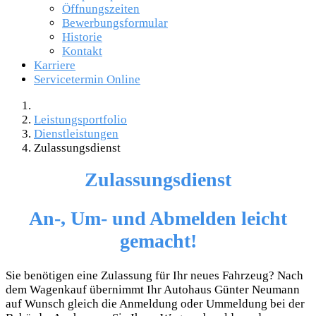
Öffnungszeiten
Bewerbungsformular
Historie
Kontakt
Karriere
Servicetermin Online
Leistungsportfolio
Dienstleistungen
Zulassungsdienst
Zulassungsdienst
An-, Um- und Abmelden leicht
gemacht!
Sie benötigen eine Zulassung für Ihr neues Fahrzeug? Nach
dem Wagenkauf übernimmt Ihr Autohaus Günter Neumann
auf Wunsch gleich die Anmeldung oder Ummeldung bei der