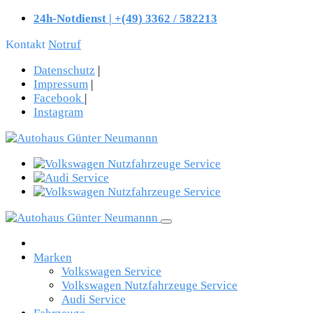
24h-Notdienst | +(49) 3362 / 582213
Kontakt
Notruf
Datenschutz
|
Impressum
|
Facebook
|
Instagram
Marken
Volkswagen Service
Volkswagen Nutzfahrzeuge Service
Audi Service