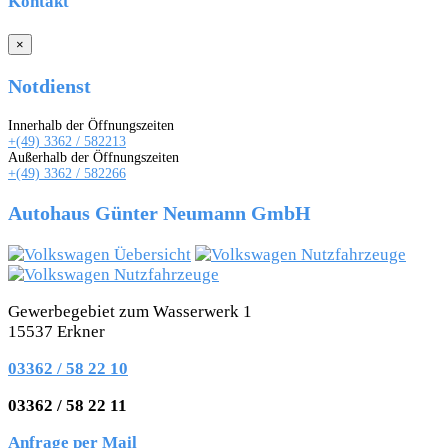
Kontakt
×
Notdienst
Innerhalb der Öffnungszeiten
+(49) 3362 / 582213
Außerhalb der Öffnungszeiten
+(49) 3362 / 582266
Autohaus Günter Neumann GmbH
Gewerbegebiet zum Wasserwerk 1
15537 Erkner
03362 / 58 22 10
03362 / 58 22 11
Anfrage per Mail