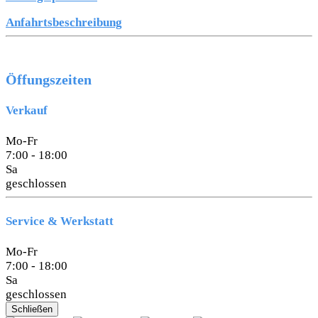
Anfahrtsbeschreibung
Öffungszeiten
Verkauf
Mo-Fr
7:00 - 18:00
Sa
geschlossen
Service & Werkstatt
Mo-Fr
7:00 - 18:00
Sa
geschlossen
Schließen