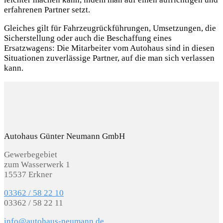
erfahrenen Partner setzt.
Gleiches gilt für Fahrzeugrückführungen, Umsetzungen, die
Sicherstellung oder auch die Beschaffung eines
Ersatzwagens: Die Mitarbeiter vom Autohaus sind in diesen
Situationen zuverlässige Partner, auf die man sich verlassen
kann.
Autohaus Günter Neumann GmbH
Gewerbegebiet
zum Wasserwerk 1
15537 Erkner
03362 / 58 22 10
03362 / 58 22 11
info@autohaus-neumann.de