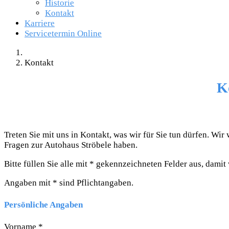
Historie
Kontakt
Karriere
Servicetermin Online
Kontakt
K
Treten Sie mit uns in Kontakt, was wir für Sie tun dürfen. W
Fragen zur Autohaus Ströbele haben.
Bitte füllen Sie alle mit * gekennzeichneten Felder aus, dam
Angaben mit * sind Pflichtangaben.
Persönliche Angaben
Vorname *