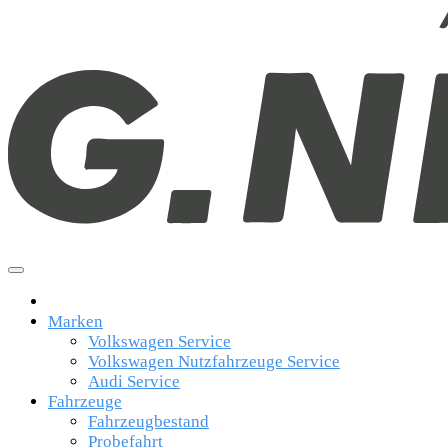
Marken
Volkswagen Service
Volkswagen Nutzfahrzeuge Service
Audi Service
Fahrzeuge
Fahrzeugbestand
Probefahrt