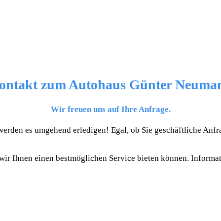
ontakt zum Autohaus Günter Neuma
Wir freuen uns auf Ihre Anfrage.
ir werden es umgehend erledigen! Egal, ob Sie geschäftliche An
it wir Ihnen einen bestmöglichen Service bieten können. Inform