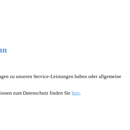
nn
fragen zu unseren Service-Leistungen haben oder allgemeine
ationen zum Datenschutz finden Sie
hier
.