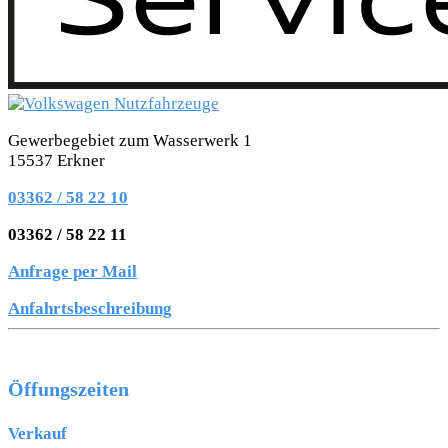
Gewerbegebiet zum Wasserwerk 1
15537 Erkner
03362 / 58 22 10
03362 / 58 22 11
Anfrage per Mail
Anfahrtsbeschreibung
Öffungszeiten
Verkauf