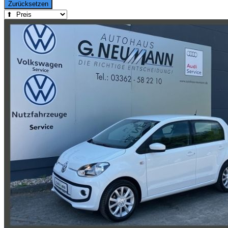
Zurücksetzen