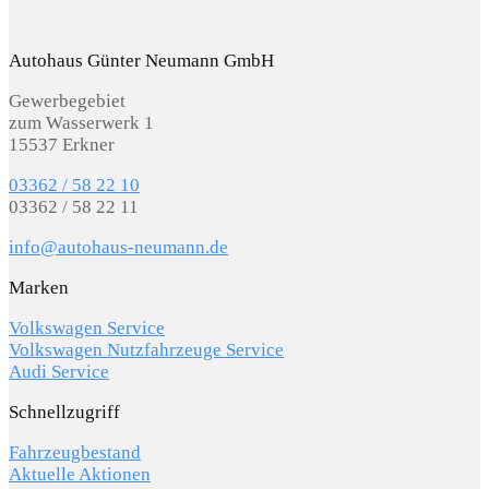
Autohaus Günter Neumann GmbH
Gewerbegebiet
zum Wasserwerk 1
15537 Erkner
03362 / 58 22 10
03362 / 58 22 11
info@autohaus-neumann.de
Marken
Volkswagen Service
Volkswagen Nutzfahrzeuge Service
Audi Service
Schnellzugriff
Fahrzeugbestand
Aktuelle Aktionen