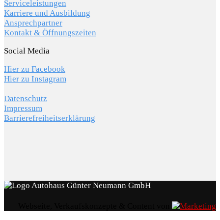
Serviceleistungen
Karriere und Ausbildung
Ansprechpartner
Kontakt & Öffnungszeiten
Social Media
Hier zu Facebook
Hier zu Instagram
Datenschutz
Impressum
Barrierefreiheitserklärung
Webseite, Verkaufskonzepte & Content von