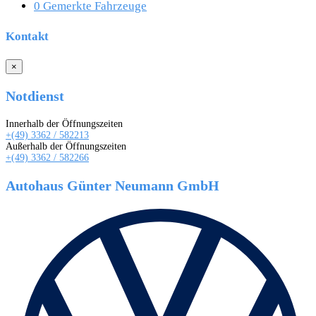
0
Gemerkte Fahrzeuge
Kontakt
×
Notdienst
Innerhalb der Öffnungszeiten
+(49) 3362 / 582213
Außerhalb der Öffnungszeiten
+(49) 3362 / 582266
Autohaus Günter Neumann GmbH