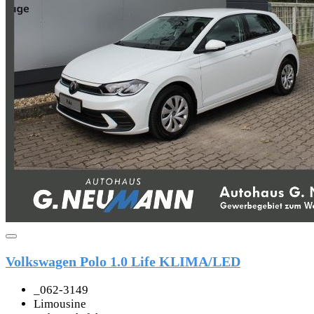
Volkswagen Polo 1.0 Life KLIMA/LED
_062-3149
Limousine