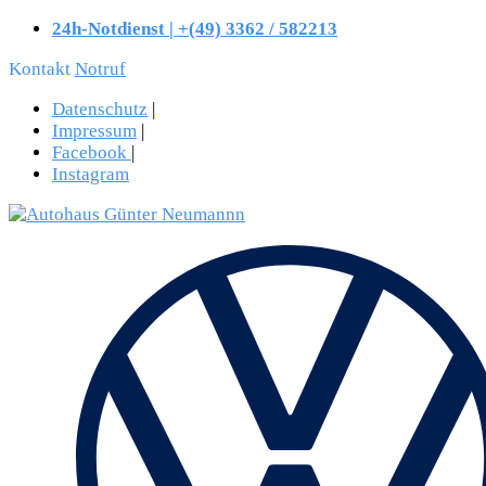
24h-Notdienst | +(49) 3362 / 582213
Kontakt
Notruf
Datenschutz
|
Impressum
|
Facebook
|
Instagram