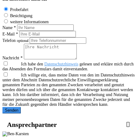
Probefahrt
Besichtigung
weitere Informationen
Name *
E-Mail *
Telefon
optional
Nachricht *
Ich habe den
Datenschutzhinweis
gelesen und erkläre mich durch
das Absenden des Formulars damit einverstanden.
Ich willige ein, dass meine Daten von den im Datenschutzhinweis
unter dem Abschnitt Datenschutzrechtliche Einwilligungserklärung
genannten Parteien zu den genannten Zwecken verarbeitet und genutzt
werden dürfen und ich über die genannten Kontaktwege kontaktiert werden
kann. Ich bin darüber informiert, dass ich der Verarbeitung und Nutzung
meiner personenbezogenen Daten für die genannten Zwecke jederzeit und
für die Zukunft gegenüber dem Händler widersprechen kann.
Senden
Ansprechpartner