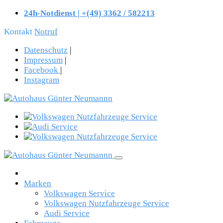
24h-Notdienst | +(49) 3362 / 582213
Kontakt
Notruf
Datenschutz
|
Impressum
|
Facebook
|
Instagram
Marken
Volkswagen Service
Volkswagen Nutzfahrzeuge Service
Audi Service