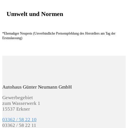
Umwelt und Normen
*Ehemaliger Neupreis (Unverbindliche Preisempfehlung des Herstellers am Tag der
Erstzulassung)
Autohaus Günter Neumann GmbH
Gewerbegebiet
zum Wasserwerk 1
15537 Erkner
03362 / 58 22 10
03362 / 58 22 11